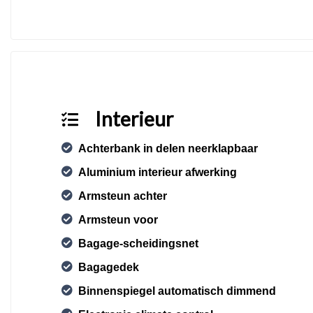
Interieur
Achterbank in delen neerklapbaar
Aluminium interieur afwerking
Armsteun achter
Armsteun voor
Bagage-scheidingsnet
Bagagedek
Binnenspiegel automatisch dimmend