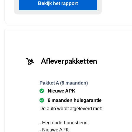
Bekijk het rapport
Afleverpakketten
Pakket A (6 maanden)
Nieuwe APK
6 maanden huisgarantie
De auto wordt afgeleverd met:
- Een onderhoudsbeurt
- Nieuwe APK