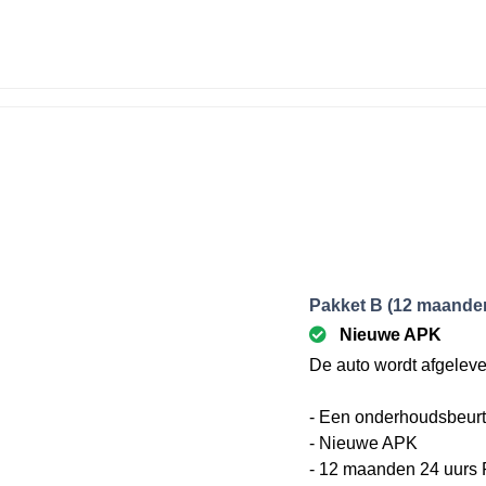
Pakket B (12 maanden
Nieuwe APK
De auto wordt afgeleve
- Een onderhoudsbeurt
- Nieuwe APK
- 12 maanden 24 uurs 