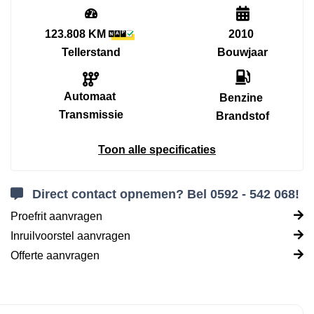
123.808 KM
2010
Tellerstand
Bouwjaar
Automaat
Benzine
Transmissie
Brandstof
Toon alle specificaties
Direct contact opnemen? Bel 0592 - 542 068!
Proefrit aanvragen
Inruilvoorstel aanvragen
Offerte aanvragen