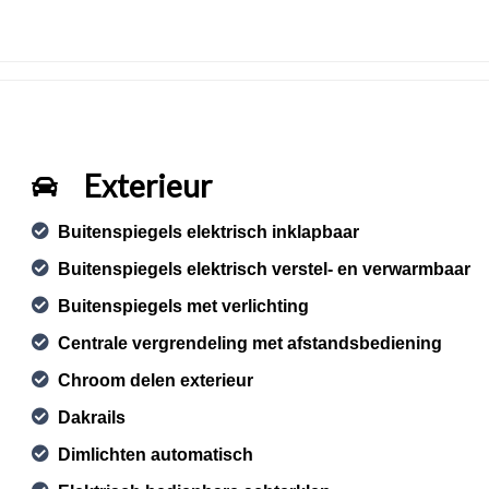
Exterieur
Buitenspiegels elektrisch inklapbaar
Buitenspiegels elektrisch verstel- en verwarmbaar
Buitenspiegels met verlichting
Centrale vergrendeling met afstandsbediening
Chroom delen exterieur
Dakrails
Dimlichten automatisch