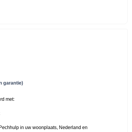
 garantie)
rd met:
Pechhulp in uw woonplaats, Nederland en