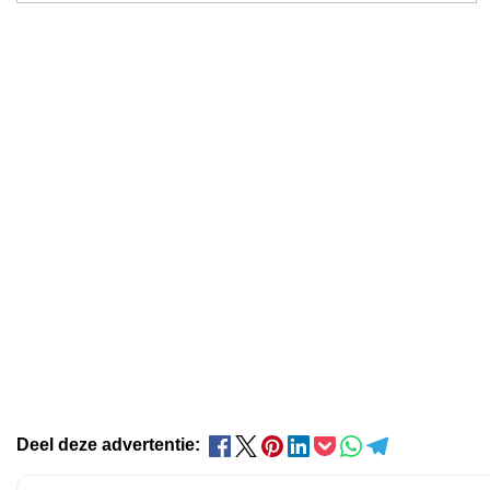
Deel deze advertentie: