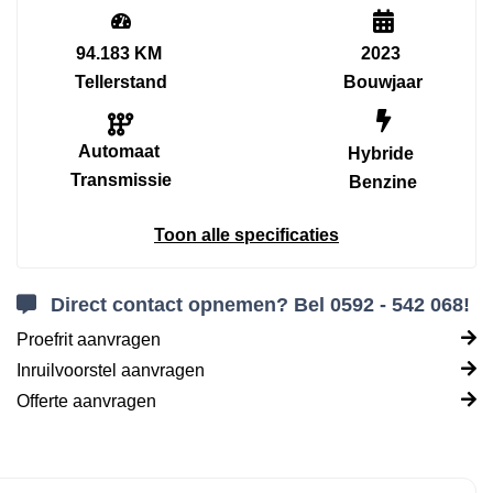
94.183 KM
2023
Tellerstand
Bouwjaar
Automaat
Hybride
Transmissie
Benzine
Toon alle specificaties
Direct contact opnemen? Bel 0592 - 542 068!
Proefrit aanvragen
Inruilvoorstel aanvragen
Offerte aanvragen