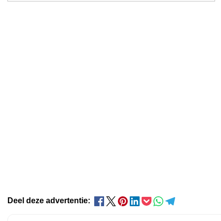
Deel deze advertentie: