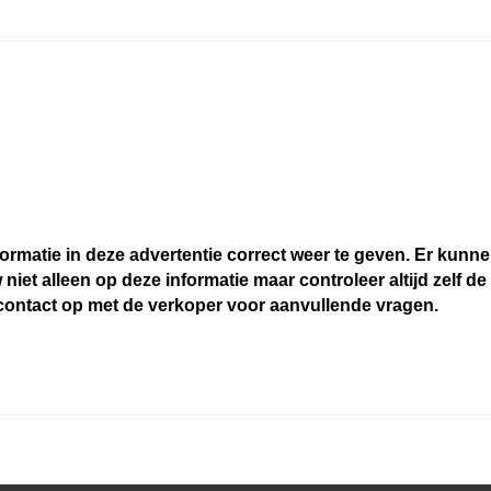
ormatie in deze advertentie correct weer te geven. Er kun
 niet alleen op deze informatie maar controleer altijd zelf de
ontact op met de verkoper voor aanvullende vragen.