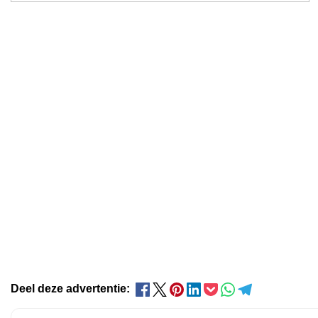
Deel deze advertentie: