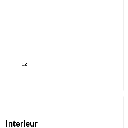
12
Interieur