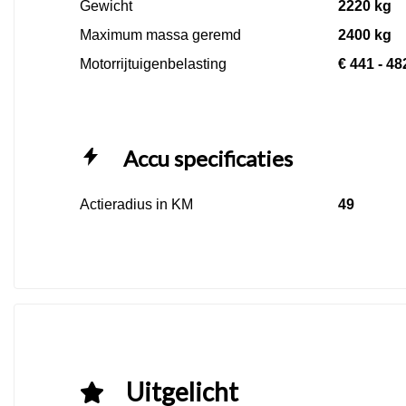
Gewicht
2220 kg
Maximum massa geremd
2400 kg
Motorrijtuigenbelasting
€ 441 - 48
Accu specificaties
Actieradius in KM
49
Uitgelicht