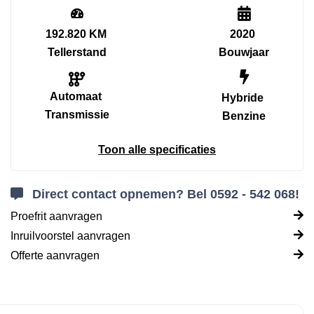
192.820 KM
2020
Tellerstand
Bouwjaar
Automaat
Hybride
Transmissie
Benzine
Toon alle specificaties
Direct contact opnemen? Bel 0592 - 542 068!
Proefrit aanvragen
Inruilvoorstel aanvragen
Offerte aanvragen