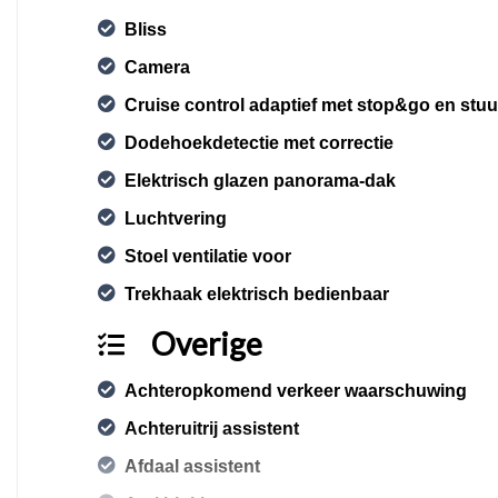
Bliss
Camera
Cruise control adaptief met stop&go en stu
Dodehoekdetectie met correctie
Elektrisch glazen panorama-dak
Luchtvering
Stoel ventilatie voor
Trekhaak elektrisch bedienbaar
Overige
Achteropkomend verkeer waarschuwing
Achteruitrij assistent
Afdaal assistent